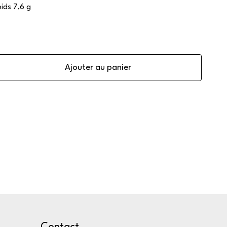
oids 7,6 g
Ajouter au panier