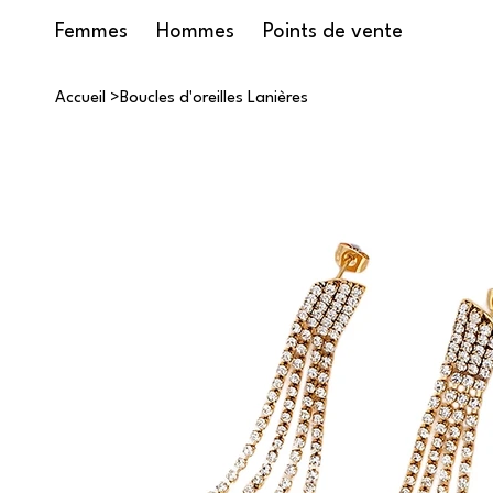
Femmes
Hommes
Points de vente
Accueil
>
Boucles d'oreilles Lanières