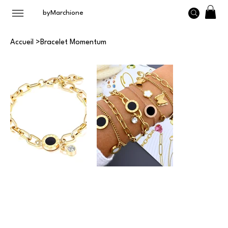
byMarchione
Accueil
>
Bracelet Momentum