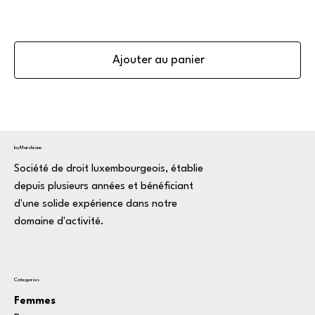
Ajouter au panier
byMarchione
Société de droit luxembourgeois, établie
depuis plusieurs années et bénéficiant
d'une solide expérience dans notre
domaine d'activité.
Categories
Femmes