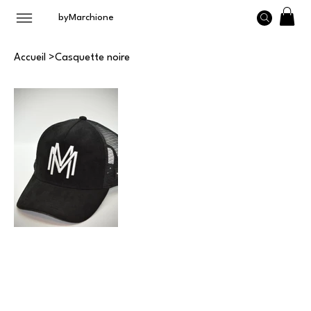
byMarchione
Accueil
>
Casquette noire