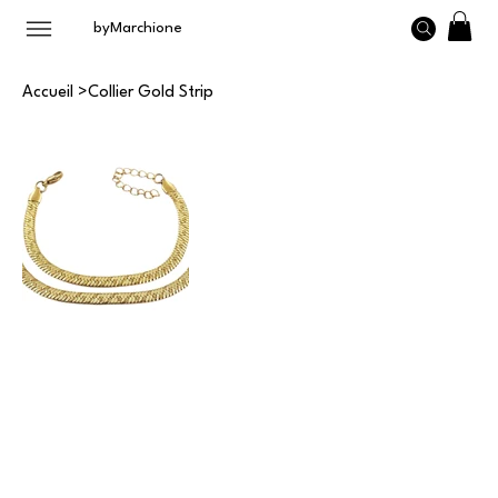
byMarchione
Accueil
>
Collier Gold Strip