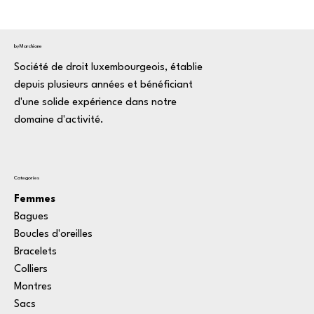
byMarchione
Société de droit luxembourgeois, établie
depuis plusieurs années et bénéficiant
d'une solide expérience dans notre
domaine d'activité.
Categories
Femmes
Bagues
Boucles d'oreilles
Bracelets
Colliers
Montres
Sacs