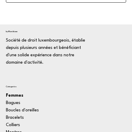
byMarchione
Société de droit luxembourgeois, établie
depuis plusieurs années et bénéficiant
d'une solide expérience dans notre
domaine d'activité.
Categories
Femmes
Bagues
Boucles d'oreilles
Bracelets
Colliers