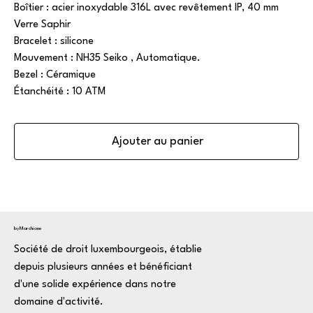
Boîtier : acier inoxydable 316L avec revêtement IP, 40 mm
Verre Saphir
Bracelet : silicone
Mouvement : NH35 Seiko , Automatique.
Bezel : Céramique
Étanchéité : 10 ATM
Ajouter au panier
byMarchione
Société de droit luxembourgeois, établie
depuis plusieurs années et bénéficiant
d'une solide expérience dans notre
domaine d'activité.