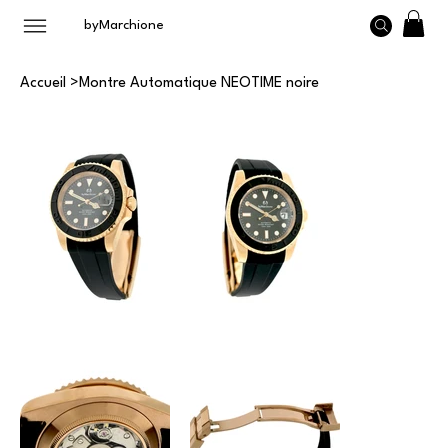
byMarchione
Accueil
>
Montre Automatique NEOTIME noire