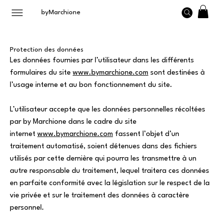
byMarchione
Protection des données
Les données fournies par l’utilisateur dans les différents
formulaires du site
www.bymarchione.com
sont destinées à
l’usage interne et au bon fonctionnement du site.
L’utilisateur accepte que les données personnelles récoltées
par by Marchione dans le cadre du site
internet
www.bymarchione.com
fassent l’objet d’un
traitement automatisé, soient détenues dans des fichiers
utilisés par cette dernière qui pourra les transmettre à un
autre responsable du traitement, lequel traitera ces données
en parfaite conformité avec la législation sur le respect de la
vie privée et sur le traitement des données à caractère
personnel.