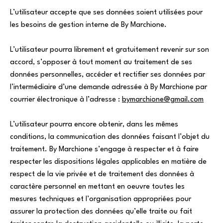
L’utilisateur accepte que ses données soient utilisées pour
les besoins de gestion interne de By Marchione.
L’utilisateur pourra librement et gratuitement revenir sur son
accord, s’opposer à tout moment au traitement de ses
données personnelles, accéder et rectifier ses données par
l’intermédiaire d’une demande adressée à By Marchione par
courrier électronique à l’adresse :
bymarchione@gmail.com
L’utilisateur pourra encore obtenir, dans les mêmes
conditions, la communication des données faisant l’objet du
traitement. By Marchione s’engage à respecter et à faire
respecter les dispositions légales applicables en matière de
respect de la vie privée et de traitement des données à
caractère personnel en mettant en oeuvre toutes les
mesures techniques et l’organisation appropriées pour
assurer la protection des données qu’elle traite ou fait