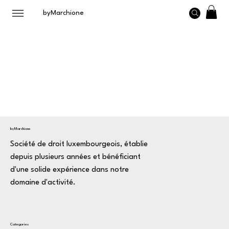
byMarchione
byMarchione
Société de droit luxembourgeois, établie
depuis plusieurs années et bénéficiant
d'une solide expérience dans notre
domaine d'activité.
Categories